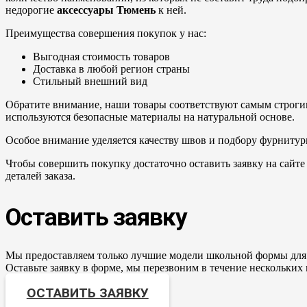
недорогие
аксессуары Тюмень
к ней.
Преимущества совершения покупок у нас:
Выгодная стоимость товаров
Доставка в любой регион страны
Стильный внешний вид
Обратите внимание, наши товары соответствуют самым строгим
используются безопасные материалы на натуральной основе.
Особое внимание уделяется качеству швов и подбору фурниту
Чтобы совершить покупку достаточно оставить заявку на сайт
деталей заказа.
Оставить заявку
Мы предоставляем только лучшие модели школьной формы для
Оставьте заявку в форме, мы перезвоним в течение нескольких
ОСТАВИТЬ ЗАЯВКУ