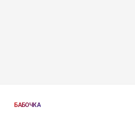
БАБОЧКА