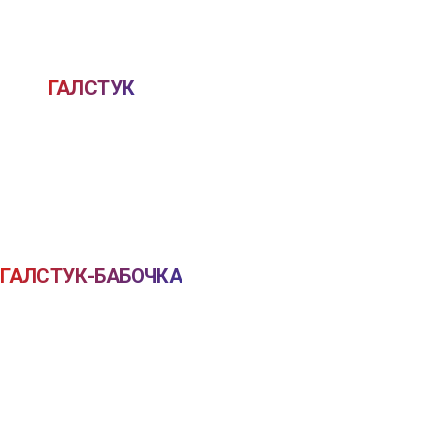
ГАЛСТУК
ГАЛСТУК-БАБОЧКА