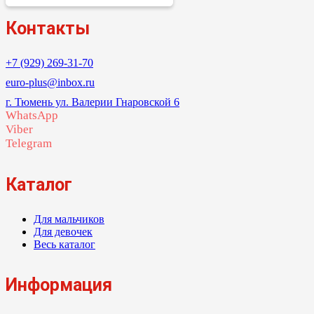
Контакты
+7 (929) 269-31-70
euro-plus@inbox.ru
г. Тюмень ул. Валерии Гнаровской 6
WhatsApp
Viber
Telegram
Каталог
Для мальчиков
Для девочек
Весь каталог
Информация