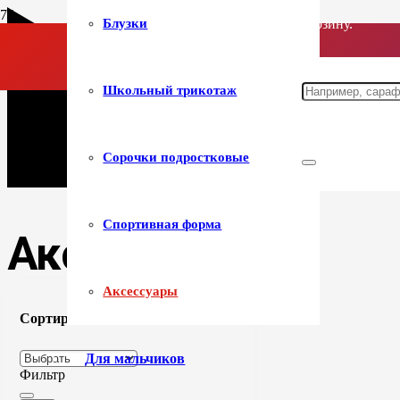
Блузки
корзину.
Школьный трикотаж
Сорочки подростковые
Спортивная форма
Аксессуары
Аксессуары
Сортировка
Для мальчиков
Фильтр