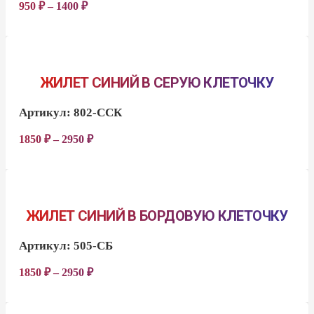
950
₽
–
1400
₽
ЖИЛЕТ СИНИЙ В СЕРУЮ КЛЕТОЧКУ
Артикул:
802-ССК
1850
₽
–
2950
₽
ЖИЛЕТ СИНИЙ В БОРДОВУЮ КЛЕТОЧКУ
Артикул:
505-СБ
1850
₽
–
2950
₽