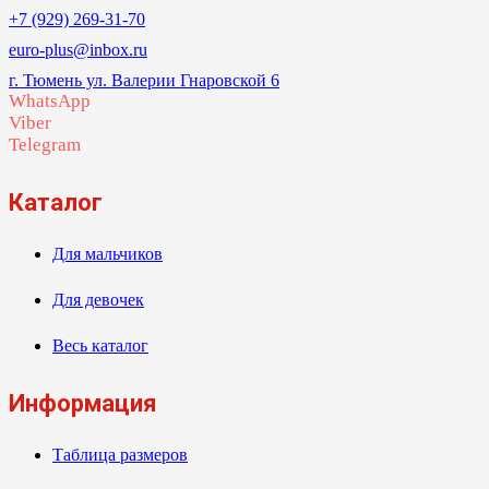
+7 (929) 269-31-70
euro-plus@inbox.ru
г. Тюмень ул. Валерии Гнаровской 6
WhatsApp
Viber
Telegram
Каталог
Для мальчиков
Для девочек
Весь каталог
Информация
Таблица размеров