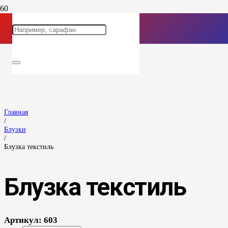
Главная
/
Блузки
/
Блузка текстиль
Блузка текстиль
Артикул:
603