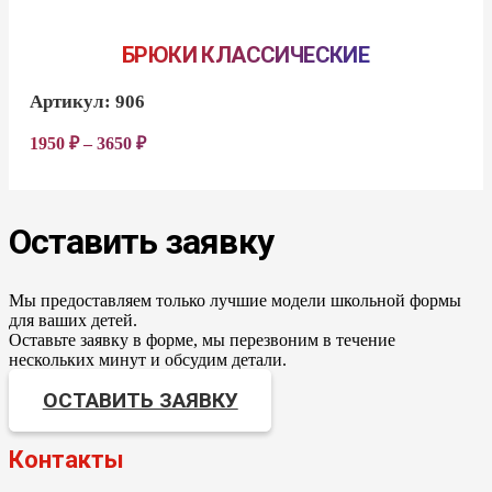
БРЮКИ КЛАССИЧЕСКИЕ
Артикул:
906
1950
₽
–
3650
₽
Оставить заявку
Мы предоставляем только лучшие модели школьной формы
для ваших детей.
Оставьте заявку в форме, мы перезвоним в течение
нескольких минут и обсудим детали.
ОСТАВИТЬ ЗАЯВКУ
Контакты