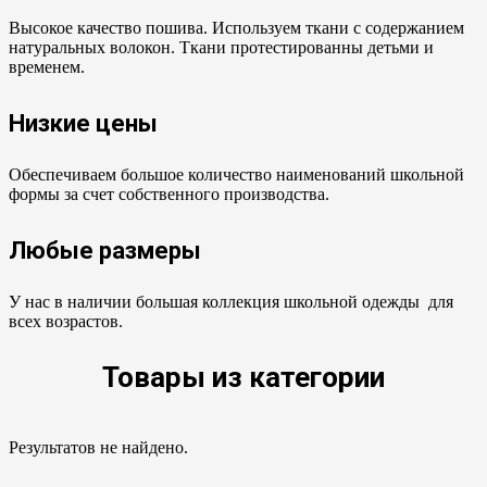
Высокое качество пошива. Используем ткани с содержанием
натуральных волокон. Ткани протестированны детьми и
временем.
Низкие цены
Обеспечиваем большое количество наименований школьной
формы за счет собственного производства.
Любые размеры
У нас в наличии большая коллекция школьной одежды для
всех возрастов.
Товары из категории
Результатов не найдено.