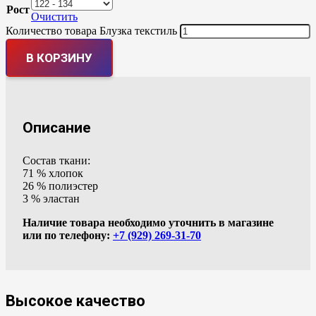
Рост
Очистить
Количество товара Блузка текстиль
В КОРЗИНУ
Описание
Состав ткани:
71 % хлопок
26 % полиэстер
3 % эластан
Наличие товара необходимо уточнить в магазине
или по телефону:
+7 (929) 269-31-70
Высокое качество