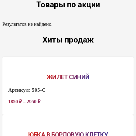
Товары по акции
Результатов не найдено.
Хиты продаж
ЖИЛЕТ СИНИЙ
Артикул:
505-С
1850
₽
–
2950
₽
ЮБКА В БОРДОВУЮ КЛЕТКУ