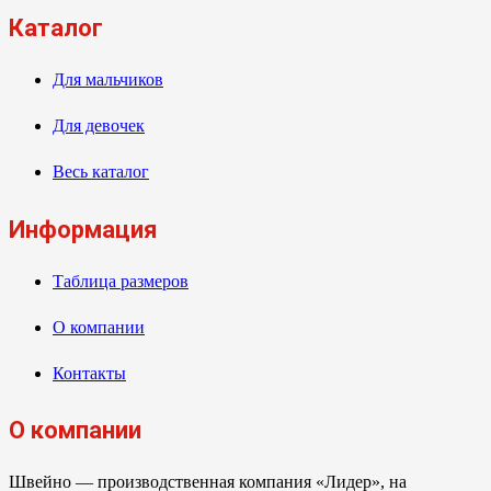
Каталог
Для мальчиков
Для девочек
Весь каталог
Информация
Таблица размеров
О компании
Контакты
О компании
Швейно — производственная компания «Лидер», на