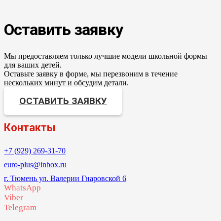
Оставить заявку
Мы предоставляем только лучшие модели школьной формы
для ваших детей.
Оставьте заявку в форме, мы перезвоним в течение
нескольких минут и обсудим детали.
ОСТАВИТЬ ЗАЯВКУ
Контакты
+7 (929) 269-31-70
euro-plus@inbox.ru
г. Тюмень ул. Валерии Гнаровской 6
WhatsApp
Viber
Telegram