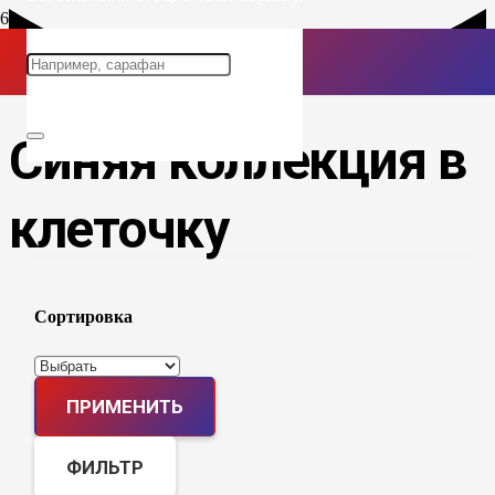
Синяя коллекция в
клеточку
Сортировка
ПРИМЕНИТЬ
ФИЛЬТР