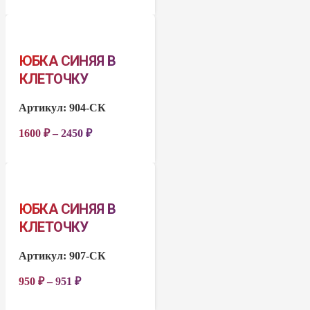
ЮБКА СИНЯЯ В
КЛЕТОЧКУ
Артикул:
904-СК
1600
₽
–
2450
₽
ЮБКА СИНЯЯ В
КЛЕТОЧКУ
Артикул:
907-СК
950
₽
–
951
₽