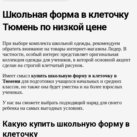
Школьная форма в клеточку
Тюмень
по низкой цене
При выборе комплекта школьной одежды, рекомендуем
обратить внимание на товары интернет-магазина Лидер. В
частности, особый интерес представляет оригинальная
коллекция одежды для учеников, в которой основной акцент
сделан на строгий клетчатый рисунок.
Имеет смысл
купить школьную форму в клеточку в
Тюмени
для подготовки учащихся начальных и средних
классов, но также она будет уместна и на более взрослых
учениках.
У нас вы сможете выбрать подходящий наряд для своего
ребенка на самых выгодных условиях.
Какую
купить школьную форму в
клеточку