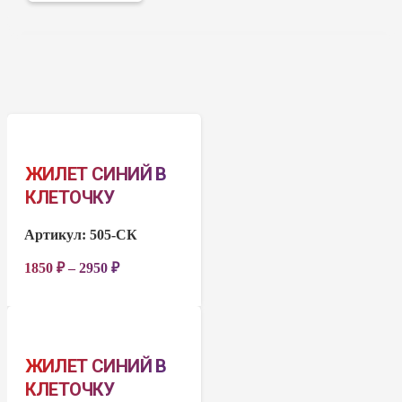
ЖИЛЕТ СИНИЙ В
КЛЕТОЧКУ
Артикул:
505-СК
1850
₽
–
2950
₽
ЖИЛЕТ СИНИЙ В
КЛЕТОЧКУ