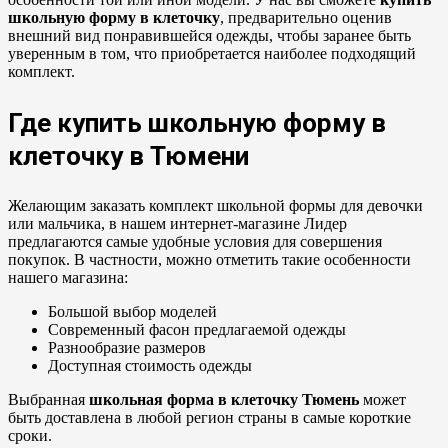
школьную форму в клеточку
, предварительно оценив
внешний вид понравившейся одежды, чтобы заранее быть
уверенным в том, что приобретается наиболее подходящий
комплект.
Где
купить школьную форму в
клеточку в Тюмени
Желающим заказать комплект школьной формы для девочки
или мальчика, в нашем интернет-магазине Лидер
предлагаются самые удобные условия для совершения
покупок. В частности, можно отметить такие особенности
нашего магазина:
Большой выбор моделей
Современный фасон предлагаемой одежды
Разнообразие размеров
Доступная стоимость одежды
Выбранная
школьная форма в клеточку Тюмень
может
быть доставлена в любой регион страны в самые короткие
сроки.