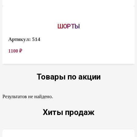
ШОРТЫ
Артикул:
514
1100
₽
Товары по акции
Результатов не найдено.
Хиты продаж