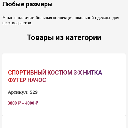
Любые размеры
У нас в наличии большая коллекция школьной одежды для
всех возрастов.
Товары из категории
СПОРТИВНЫЙ КОСТЮМ 3-Х НИТКА
ФУТЕР НАЧОС
Артикул:
529
3800
₽
–
4000
₽