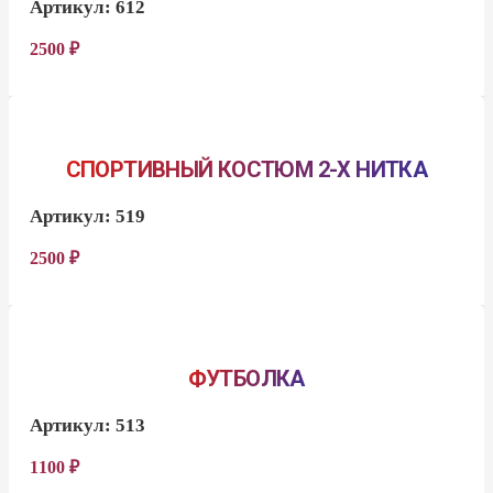
Артикул:
612
2500
₽
СПОРТИВНЫЙ КОСТЮМ 2-Х НИТКА
Артикул:
519
2500
₽
ФУТБОЛКА
Артикул:
513
1100
₽