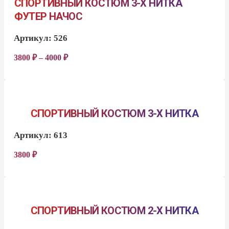
СПОРТИВНЫЙ КОСТЮМ 3-Х НИТКА
ФУТЕР НАЧОС
Артикул:
526
3800
₽
–
4000
₽
СПОРТИВНЫЙ КОСТЮМ 3-Х НИТКА
Артикул:
613
3800
₽
СПОРТИВНЫЙ КОСТЮМ 2-Х НИТКА