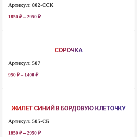
Артикул:
802-ССК
1850
₽
–
2950
₽
СОРОЧКА
Артикул:
507
950
₽
–
1400
₽
ЖИЛЕТ СИНИЙ В БОРДОВУЮ КЛЕТОЧКУ
Артикул:
505-СБ
1850
₽
–
2950
₽