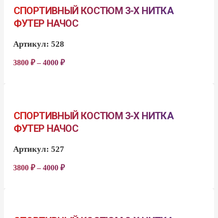
СПОРТИВНЫЙ КОСТЮМ 3-Х НИТКА
ФУТЕР НАЧОС
Артикул:
528
3800
₽
–
4000
₽
СПОРТИВНЫЙ КОСТЮМ 3-Х НИТКА
ФУТЕР НАЧОС
Артикул:
527
3800
₽
–
4000
₽