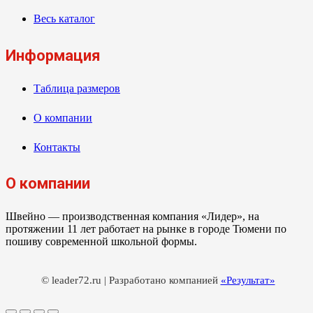
Весь каталог
Информация
Таблица размеров
О компании
Контакты
О компании
Швейно — производственная компания «Лидер», на
протяжении 11 лет работает на рынке в городе Тюмени по
пошиву современной школьной формы.
© leader72.ru | Разработано компанией
«Результат»