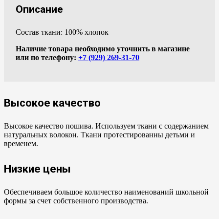
Описание
Состав ткани: 100% хлопок
Наличие товара необходимо уточнить в магазине
или по телефону:
+7 (929) 269-31-70
Высокое качество
Высокое качество пошива. Используем ткани с содержанием
натуральных волокон. Ткани протестированны детьми и
временем.
Низкие цены
Обеспечиваем большое количество наименований школьной
формы за счет собственного производства.