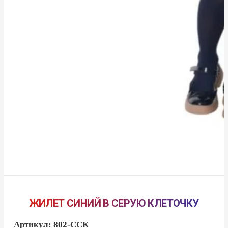
ЖИЛЕТ СИНИЙ В СЕРУЮ КЛЕТОЧКУ
Артикул:
802-ССК