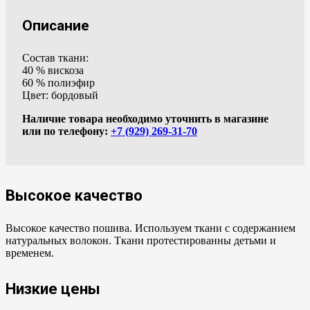
Описание
Состав ткани:
40 % вискоза
60 % полиэфир
Цвет: бордовый
Наличие товара необходимо уточнить в магазине
или по телефону:
+7 (929) 269-31-70
Высокое качество
Высокое качество пошива. Используем ткани с содержанием
натуральных волокон. Ткани протестированны детьми и
временем.
Низкие цены