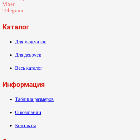
Viber
Telegram
Каталог
Для мальчиков
Для девочек
Весь каталог
Информация
Таблица размеров
О компании
Контакты