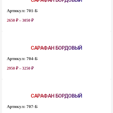
САРАФАН БОРДОВЫЙ
Артикул:
701-Б
2650
₽
–
3050
₽
САРАФАН БОРДОВЫЙ
Артикул:
704-Б
2950
₽
–
3250
₽
САРАФАН БОРДОВЫЙ
Артикул:
707-Б