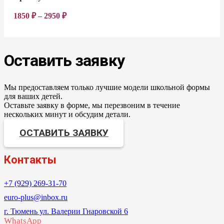
1850
₽
–
2950
₽
Оставить заявку
Мы предоставляем только лучшие модели школьной формы
для ваших детей.
Оставьте заявку в форме, мы перезвоним в течение
нескольких минут и обсудим детали.
ОСТАВИТЬ ЗАЯВКУ
Контакты
+7 (929) 269-31-70
euro-plus@inbox.ru
г. Тюмень ул. Валерии Гнаровской 6
WhatsApp