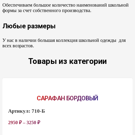
Обеспечиваем большое количество наименований школьной
формы за счет собственного производства.
Любые размеры
У нас в наличии большая коллекция школьной одежды для
всех возрастов.
Товары из категории
САРАФАН БОРДОВЫЙ
Артикул:
710-Б
2950
₽
–
3250
₽