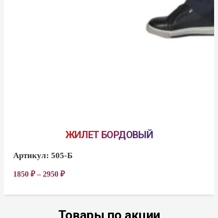
ЖИЛЕТ БОРДОВЫЙ
Артикул:
505-Б
1850
₽
–
2950
₽
Товары по акции