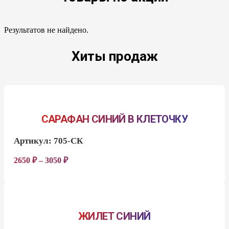
Результатов не найдено.
Хиты продаж
САРАФАН СИНИЙ В КЛЕТОЧКУ
Артикул:
705-СК
2650
₽
–
3050
₽
ЖИЛЕТ СИНИЙ