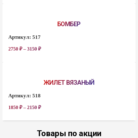
БОМБЕР
Артикул:
517
2750
₽
–
3150
₽
ЖИЛЕТ ВЯЗАНЫЙ
Артикул:
518
1850
₽
–
2150
₽
Товары по акции