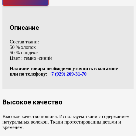
Описание
Состав ткани:
50 % хлопок
50 % пандекс
Цвет : темно -синий
Наличие товара необходимо уточнить в магазине
или по телефону:
+7 (929) 269-31-70
Высокое качество
Высокое качество пошива. Используем ткани с содержанием
натуральных волокон. Ткани протестированны детьми и
временем.