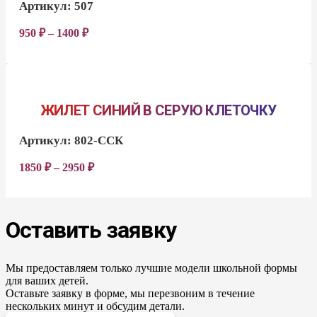
Артикул:
507
950
₽
–
1400
₽
ЖИЛЕТ СИНИЙ В СЕРУЮ КЛЕТОЧКУ
Артикул:
802-ССК
1850
₽
–
2950
₽
Оставить заявку
Мы предоставляем только лучшие модели школьной формы
для ваших детей.
Оставьте заявку в форме, мы перезвоним в течение
нескольких минут и обсудим детали.