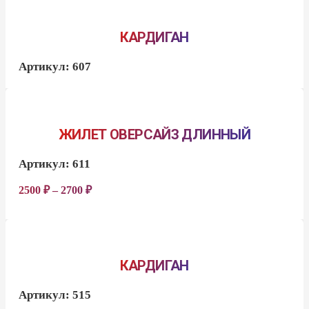
КАРДИГАН
Артикул:
607
ЖИЛЕТ ОВЕРСАЙЗ ДЛИННЫЙ
Артикул:
611
2500
₽
–
2700
₽
КАРДИГАН
Артикул:
515