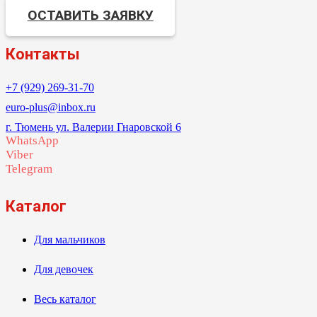
ОСТАВИТЬ ЗАЯВКУ
Контакты
+7 (929) 269-31-70
euro-plus@inbox.ru
г. Тюмень ул. Валерии Гнаровской 6
WhatsApp
Viber
Telegram
Каталог
Для мальчиков
Для девочек
Весь каталог