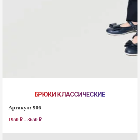
БРЮКИ КЛАССИЧЕСКИЕ
Артикул:
906
1950
₽
–
3650
₽