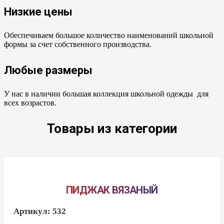
Низкие цены
Обеспечиваем большое количество наименований школьной
формы за счет собственного производства.
Любые размеры
У нас в наличии большая коллекция школьной одежды для
всех возрастов.
Товары из категории
ПИДЖАК ВЯЗАНЫЙ
Артикул:
532