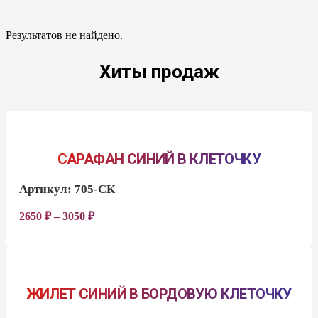
Результатов не найдено.
Хиты продаж
САРАФАН СИНИЙ В КЛЕТОЧКУ
Артикул:
705-СК
2650
₽
–
3050
₽
ЖИЛЕТ СИНИЙ В БОРДОВУЮ КЛЕТОЧКУ